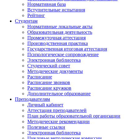
Нормативная база
Вступительные испытания
Рейтинг
Студентам
Нормативные локальные акты
Образовательная деятельность
Промежуточная аттестация
Производственная практика
Государственная итоговая аттестация
Психологическое сопровождение
Электронная библиотека
Студенческий совет
Методические документы
Расписание
Расписание звонков
Расписание кружков
Дополнительное образование
Преподавателям
Личный кабинет
Аттестация преподавателей
План работы образовательной организации
Методические рекомендации
Полезные ссылки
Электронная библиотека
Цикловые методические комиссии