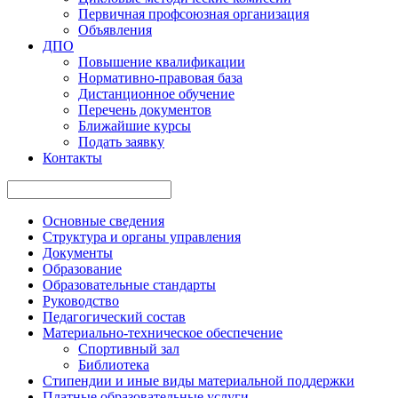
Первичная профсоюзная организация
Объявления
ДПО
Повышение квалификации
Нормативно-правовая база
Дистанционное обучение
Перечень документов
Ближайшие курсы
Подать заявку
Контакты
Основные сведения
Структура и органы управления
Документы
Образование
Образовательные стандарты
Руководство
Педагогический состав
Материально-техническое обеспечение
Спортивный зал
Библиотека
Стипендии и иные виды материальной поддержки
Платные образовательные услуги