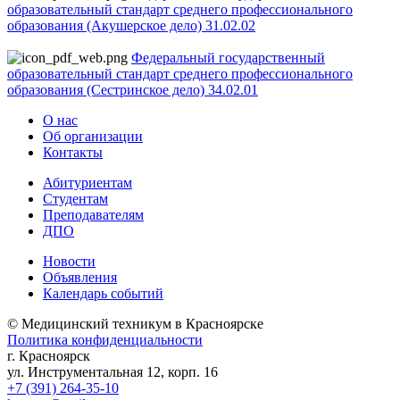
образовательный стандарт среднего профессионального
образования (Акушерское дело) 31.02.02
Федеральный государственный
образовательный стандарт среднего профессионального
образования (Сестринское дело) 34.02.01
О нас
Об организации
Контакты
Абитуриентам
Студентам
Преподавателям
ДПО
Новости
Объявления
Календарь событий
© Медицинский техникум в Красноярске
Политика конфиденциальности
г. Красноярск
ул. Инструментальная 12, корп. 16
+7 (391) 264-35-10