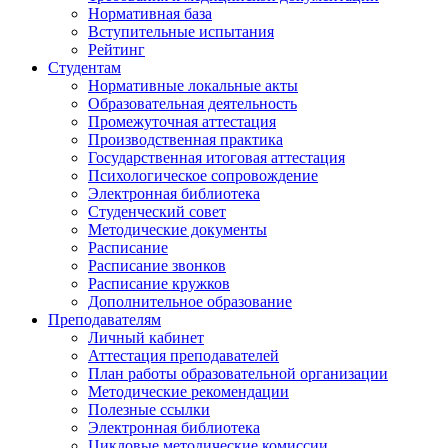
Нормативная база
Вступительные испытания
Рейтинг
Студентам
Нормативные локальные акты
Образовательная деятельность
Промежуточная аттестация
Производственная практика
Государственная итоговая аттестация
Психологическое сопровождение
Электронная библиотека
Студенческий совет
Методические документы
Расписание
Расписание звонков
Расписание кружков
Дополнительное образование
Преподавателям
Личный кабинет
Аттестация преподавателей
План работы образовательной организации
Методические рекомендации
Полезные ссылки
Электронная библиотека
Цикловые методические комиссии