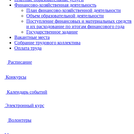
Финансово-хозяйственная деятельность
План финансово-хозяйственной деятельности
Объем образовательной деятельности
Поступление финансовых и материальных средств
и их расходование по итогам финансового года
Государственное задание
Вакантные места
Собрание трудового коллектива
Оплата труда
Расписание
Конкурсы
Календарь событий
Электронный курс
Волонтеры