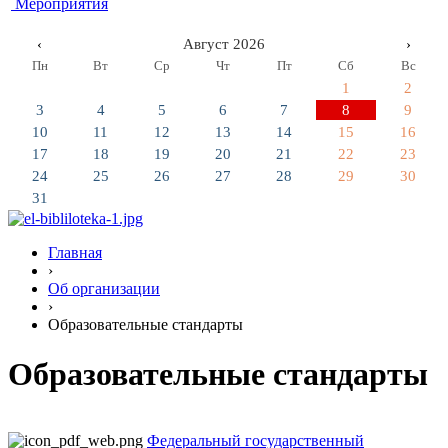
Мероприятия
‹
Август 2026
›
Пн
Вт
Ср
Чт
Пт
Сб
Вс
1
2
3
4
5
6
7
8
9
10
11
12
13
14
15
16
17
18
19
20
21
22
23
24
25
26
27
28
29
30
31
Главная
›
Об организации
›
Образовательные стандарты
Образовательные стандарты
Федеральный государственный