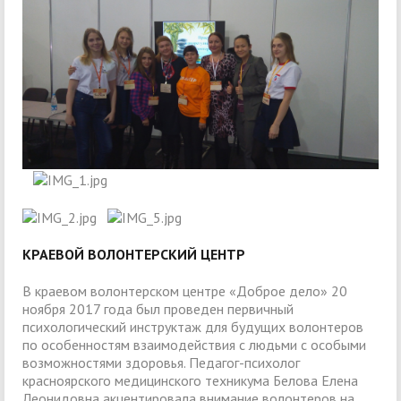
КРАЕВОЙ ВОЛОНТЕРСКИЙ ЦЕНТР
В краевом волонтерском центре «Доброе дело» 20
ноября 2017 года был проведен первичный
психологический инструктаж для будущих волонтеров
по особенностям взаимодействия с людьми с особыми
возможностями здоровья. Педагог-психолог
красноярского медицинского техникума Белова Елена
Леонидовна акцентировала внимание волонтеров на