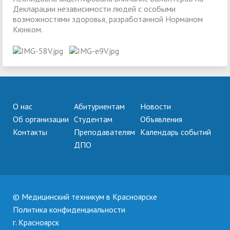
Декларации независимости людей с особыми
возможностями здоровья, разработанной Норманом
Кюнком.
О нас
Абитуриентам
Новости
Об организации
Студентам
Объявления
Контакты
Преподавателям
Календарь событий
ДПО
© Медицинский техникум в Красноярске
Политика конфиденциальности
г. Красноярск