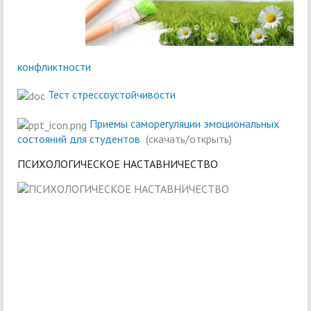
конфликтности
Тест стрессоустойчивости
Приемы саморегуляции эмоциональных
состояний для студентов
(скачать/открыть)
ПСИХОЛОГИЧЕСКОЕ НАСТАВНИЧЕСТВО