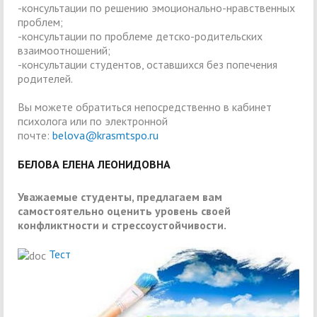
-консультации по решению эмоционально-нравственных
проблем;
-консультации по проблеме детско-родительских
взаимоотношений;
-консультации студентов, оставшихся без попечения
родителей.
Вы можете обратиться непосредственно в кабинет
психолога или по электронной
почте:
belova@krasmtspo.ru
БЕЛОВА ЕЛЕНА ЛЕОНИДОВНА
Уважаемые студенты, предлагаем вам
самостоятельно оценить уровень своей
конфликтности и стрессоустойчивости.
Тест