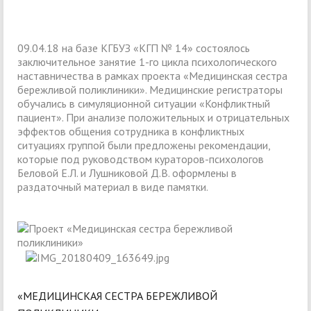
09.04.18 на базе КГБУЗ «КГП № 14» состоялось
заключительное занятие 1-го цикла психологического
наставничества в рамках проекта «Медицинская сестра
бережливой поликлиники». Медицинские регистраторы
обучались в симуляционной ситуации «Конфликтный
пациент». При анализе положительных и отрицательных
эффектов общения сотрудника в конфликтных
ситуациях группой были предложены рекомендации,
которые под руководством кураторов-психологов
Беловой Е.Л. и Лушниковой Д.В. оформлены в
раздаточный материал в виде памятки.
«МЕДИЦИНСКАЯ СЕСТРА БЕРЕЖЛИВОЙ