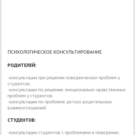
ПСИХОЛОГИЧЕСКОЕ КОНСУЛЬТИРОВАНИЕ
РОДИТЕЛЕЙ:
-консультации при решении поведенческих проблем у
студентов;
-консультации по решению эмоционально-нравственных
проблем у студентов;
-консультации по проблеме детско-родительских
взаимоотношений.
СТУДЕНТОВ:
-консультации студентов с проблемами в поведении;