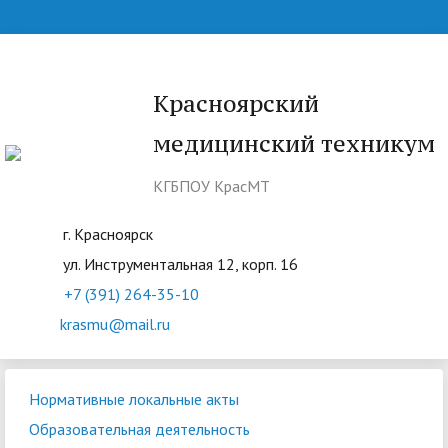
Красноярский
медицинский техникум
КГБПОУ КрасМТ
г. Красноярск
ул. Инструментальная 12, корп. 16
+7 (391) 264-35-10
krasmu@mail.ru
Нормативные локальные акты
Образовательная деятельность