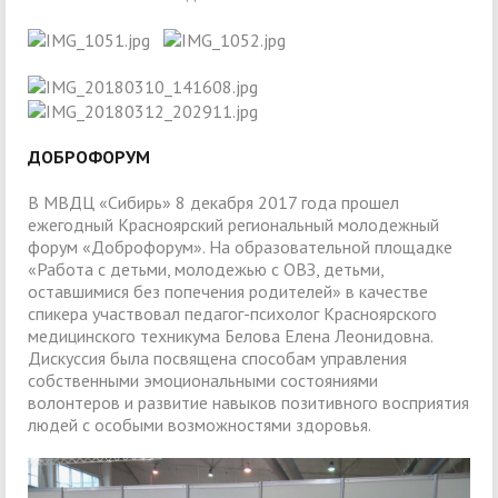
ДОБРОФОРУМ
В МВДЦ «Сибирь» 8 декабря 2017 года прошел
ежегодный Красноярский региональный молодежный
форум «Доброфорум». На образовательной площадке
«Работа с детьми, молодежью с ОВЗ, детьми,
оставшимися без попечения родителей» в качестве
спикера участвовал педагог-психолог Красноярского
медицинского техникума Белова Елена Леонидовна.
Дискуссия была посвящена способам управления
собственными эмоциональными состояниями
волонтеров и развитие навыков позитивного восприятия
людей с особыми возможностями здоровья.