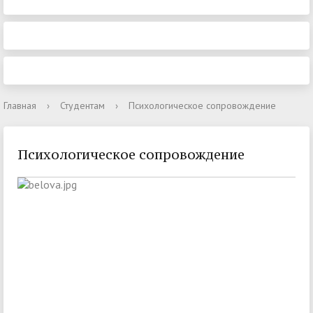
Главная
›
Студентам
›
Психологическое сопровождение
Психологическое сопровождение