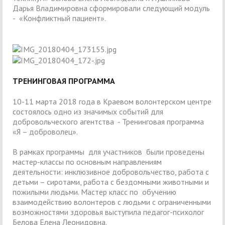
Дарья Владимировна сформировали следующий модуль
- «Конфликтный пациент».
ТРЕНИНГОВАЯ ПРОГРАММА
10-11 марта 2018 года в Краевом волонтерском центре
состоялось одно из значимых событий для
добровольческого агентства - Тренинговая программа
«Я – доброволец».
В рамках программы для участников были проведены
мастер-классы по основным направлениям
деятельности: инклюзивное добровольчество, работа с
детьми – сиротами, работа с бездомными животными и
пожилыми людьми. Мастер класс по обучению
взаимодействию волонтеров с людьми с ограниченными
возможностями здоровья выступила педагог-психолог
Белова Елена Леонидовна.