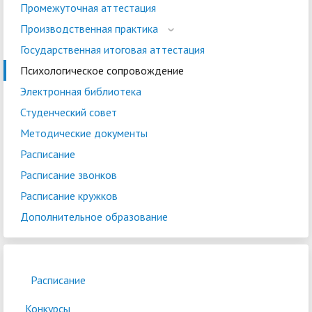
Промежуточная аттестация
Производственная практика
Государственная итоговая аттестация
Психологическое сопровождение
Электронная библиотека
Студенческий совет
Методические документы
Расписание
Расписание звонков
Расписание кружков
Дополнительное образование
Расписание
Конкурсы