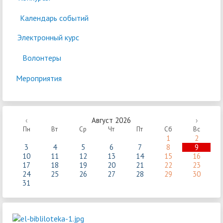
Календарь событий
Электронный курс
Волонтеры
Мероприятия
‹
Август 2026
›
Пн
Вт
Ср
Чт
Пт
Сб
Вс
1
2
3
4
5
6
7
8
9
10
11
12
13
14
15
16
17
18
19
20
21
22
23
24
25
26
27
28
29
30
31